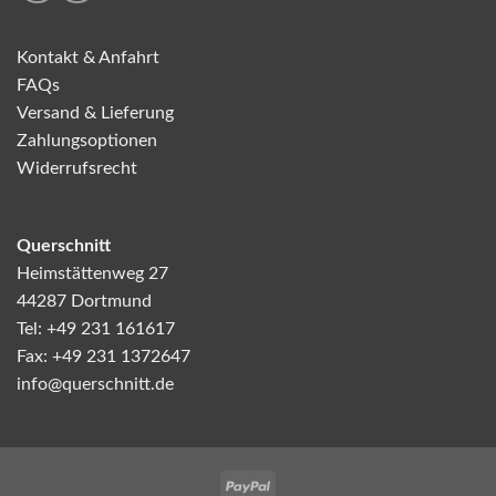
Kontakt & Anfahrt
FAQs
Versand & Lieferung
Zahlungsoptionen
Widerrufsrecht
Querschnitt
Heimstättenweg 27
44287 Dortmund
Tel: +49 231 161617
Fax: +49 231 1372647
info@querschnitt.de