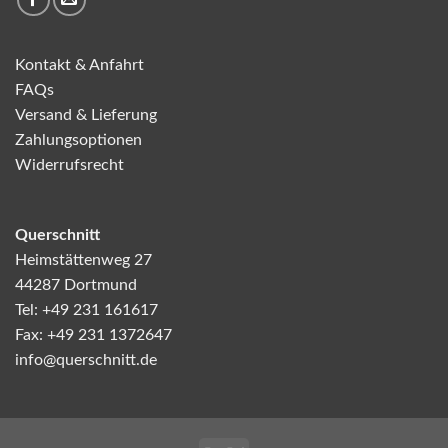
Kontakt & Anfahrt
FAQs
Versand & Lieferung
Zahlungsoptionen
Widerrufsrecht
Querschnitt
Heimstättenweg 27
44287 Dortmund
Tel: +49 231 161617
Fax: +49 231 1372647
info@querschnitt.de