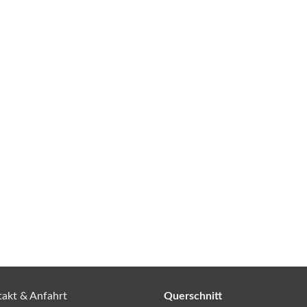
akt & Anfahrt
Querschnitt