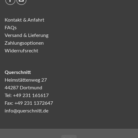
Kontakt & Anfahrt
FAQs
Versand & Lieferung
Zahlungsoptionen
Widerrufsrecht
Querschnitt
Heimstättenweg 27
44287 Dortmund
Tel: +49 231 161617
Fax: +49 231 1372647
info@querschnitt.de