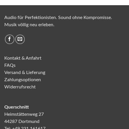
Audio für Perfektionisten. Sound ohne Kompromisse.
Musik völlig neu erleben.
Kontakt & Anfahrt
FAQs
Versand & Lieferung
Zahlungsoptionen
Widerrufsrecht
Querschnitt
Heimstättenweg 27
44287 Dortmund
Tel: +49 231 161617