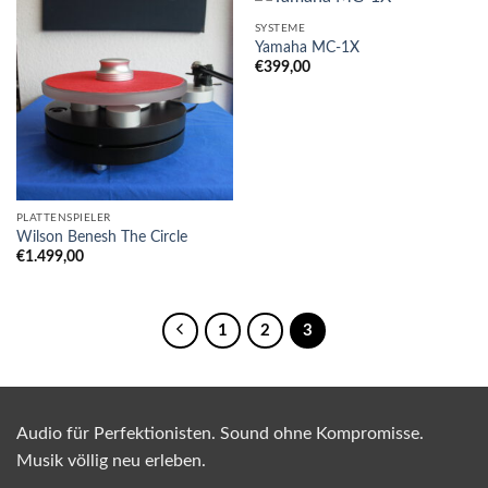
SYSTEME
Yamaha MC-1X
€
399,00
PLATTENSPIELER
Wilson Benesh The Circle
€
1.499,00
1
2
3
Audio für Perfektionisten. Sound ohne Kompromisse.
Musik völlig neu erleben.