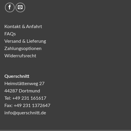
Kontakt & Anfahrt
FAQs
Versand & Lieferung
Zahlungsoptionen
Widerrufsrecht
Querschnitt
Heimstättenweg 27
44287 Dortmund
Tel: +49 231 161617
Fax: +49 231 1372647
info@querschnitt.de