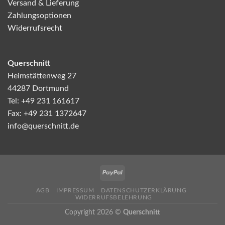
Versand & Lieferung
Zahlungsoptionen
Widerrufsrecht
Querschnitt
Heimstättenweg 27
44287 Dortmund
Tel: +49 231 161617
Fax: +49 231 1372647
info@querschnitt.de
AGB
IMPRESSUM
DATENSCHUTZERKLÄRUNG
WIDERRUFSBELEHRUNG
Copyright 2026 ©
Querschnitt