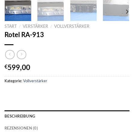
START
/
VERSTÄRKER
/
VOLLVERSTÄRKER
Rotel RA-913
€
599,00
Kategorie:
Vollverstärker
BESCHREIBUNG
REZENSIONEN (0)