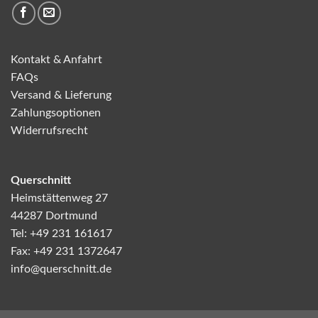
Kontakt & Anfahrt
FAQs
Versand & Lieferung
Zahlungsoptionen
Widerrufsrecht
Querschnitt
Heimstättenweg 27
44287 Dortmund
Tel: +49 231 161617
Fax: +49 231 1372647
info@querschnitt.de