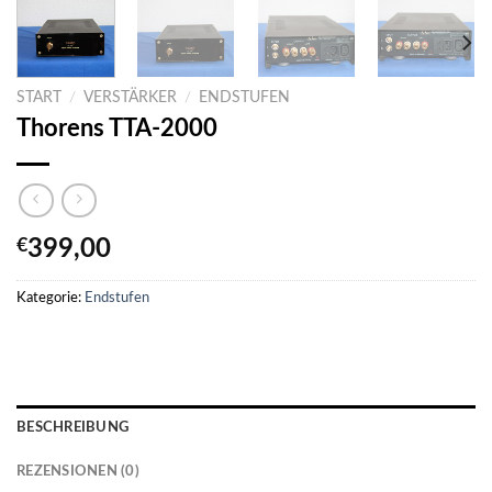
START
/
VERSTÄRKER
/
ENDSTUFEN
Thorens TTA-2000
€
399,00
Kategorie:
Endstufen
BESCHREIBUNG
REZENSIONEN (0)