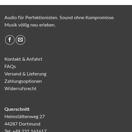
Audio für Perfektionisten. Sound ohne Kompromisse.
Musik völlig neu erleben.
Kontakt & Anfahrt
FAQs
Versand & Lieferung
Zahlungsoptionen
Widerrufsrecht
Querschnitt
Heimstättenweg 27
44287 Dortmund
Tel: +49 231 161617