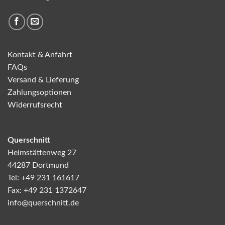
Kontakt & Anfahrt
FAQs
Versand & Lieferung
Zahlungsoptionen
Widerrufsrecht
Querschnitt
Heimstättenweg 27
44287 Dortmund
Tel: +49 231 161617
Fax: +49 231 1372647
info@querschnitt.de