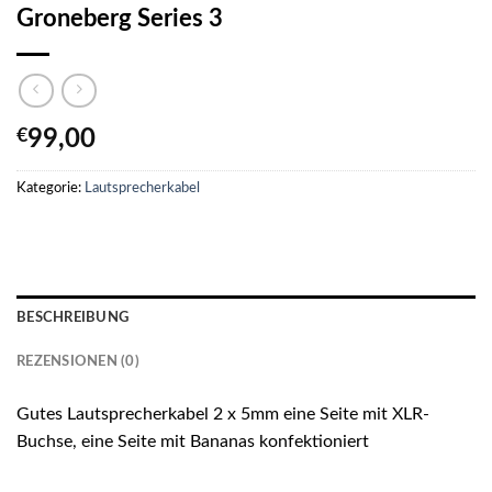
Groneberg Series 3
€
99,00
Kategorie:
Lautsprecherkabel
BESCHREIBUNG
REZENSIONEN (0)
Gutes Lautsprecherkabel 2 x 5mm eine Seite mit XLR-
Buchse, eine Seite mit Bananas konfektioniert