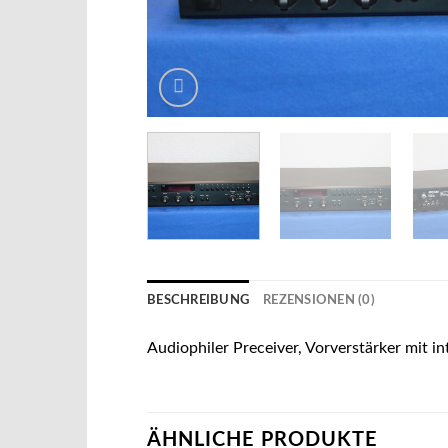
BESCHREIBUNG
REZENSIONEN (0)
Audiophiler Preceiver, Vorverstärker mit 
ÄHNLICHE PRODUKTE